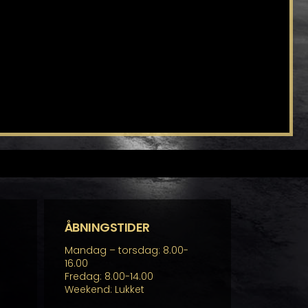
ÅBNINGSTIDER
Mandag – torsdag: 8.00-
16.00
Fredag: 8.00-14.00
Weekend: Lukket