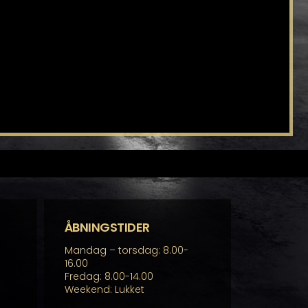
ÅBNINGSTIDER
Mandag – torsdag: 8.00-
16.00
Fredag: 8.00-14.00
Weekend: Lukket