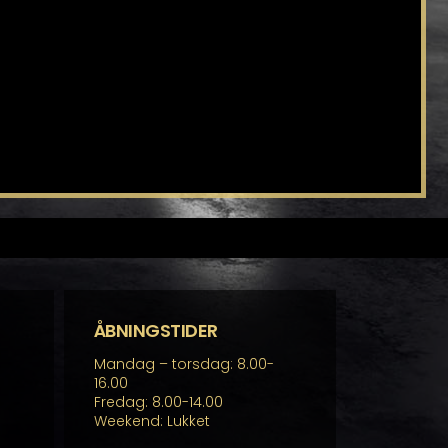
ÅBNINGSTIDER
Mandag – torsdag: 8.00-
16.00
Fredag: 8.00-14.00
Weekend: Lukket