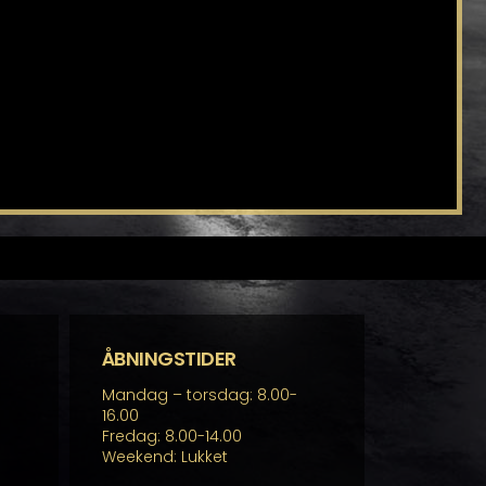
ÅBNINGSTIDER
Mandag – torsdag: 8.00-
16.00
Fredag: 8.00-14.00
Weekend: Lukket