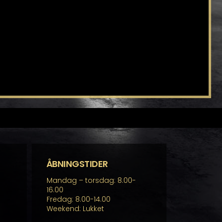
ÅBNINGSTIDER
Mandag – torsdag: 8.00-
16.00
Fredag: 8.00-14.00
Weekend: Lukket