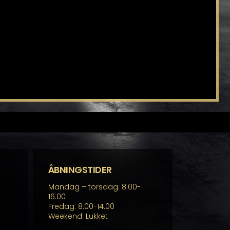
ÅBNINGSTIDER
Mandag – torsdag: 8.00-
16.00
Fredag: 8.00-14.00
Weekend: Lukket