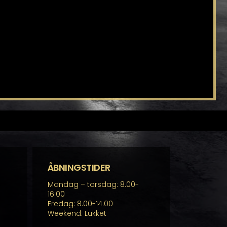
ÅBNINGSTIDER
Mandag – torsdag: 8.00-
16.00
Fredag: 8.00-14.00
Weekend: Lukket