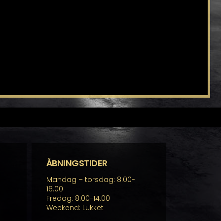
ÅBNINGSTIDER
Mandag – torsdag: 8.00-
16.00
Fredag: 8.00-14.00
Weekend: Lukket