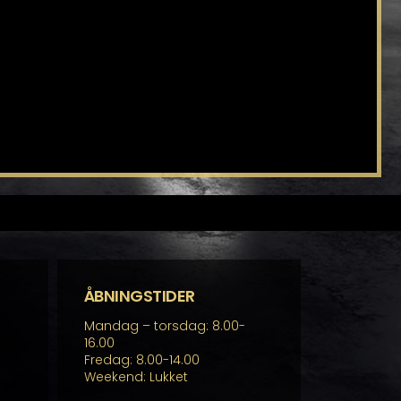
ÅBNINGSTIDER
Mandag – torsdag: 8.00-
16.00
Fredag: 8.00-14.00
Weekend: Lukket