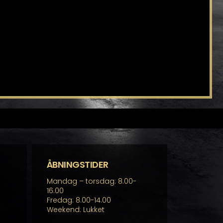
ÅBNINGSTIDER
Mandag – torsdag: 8.00-
16.00
Fredag: 8.00-14.00
Weekend: Lukket