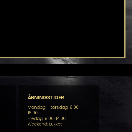
ÅBNINGSTIDER
Mandag – torsdag: 8.00-
16.00
Fredag: 8.00-14.00
Weekend: Lukket