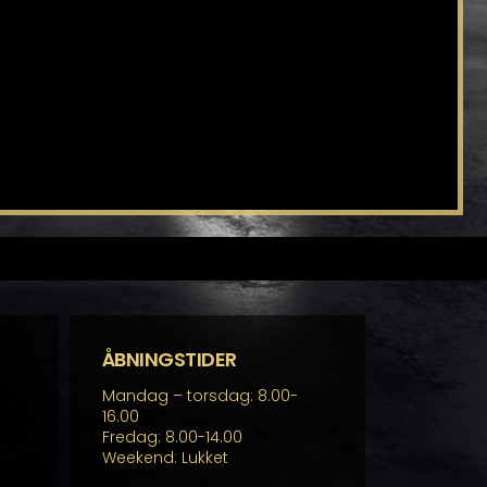
ÅBNINGSTIDER
Mandag – torsdag: 8.00-
16.00
Fredag: 8.00-14.00
Weekend: Lukket