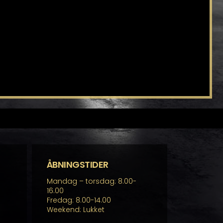
ÅBNINGSTIDER
Mandag – torsdag: 8.00-
16.00
Fredag: 8.00-14.00
Weekend: Lukket