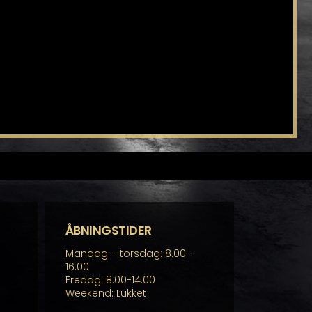
ÅBNINGSTIDER
Mandag – torsdag: 8.00-
16.00
Fredag: 8.00-14.00
Weekend: Lukket