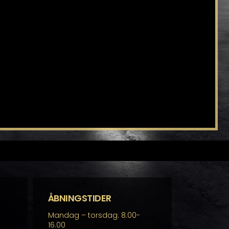
ÅBNINGSTIDER
Mandag – torsdag: 8.00-
16.00