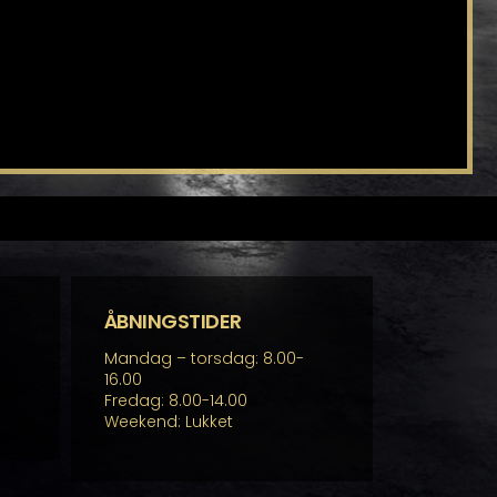
ÅBNINGSTIDER
Mandag – torsdag: 8.00-
16.00
Fredag: 8.00-14.00
Weekend: Lukket