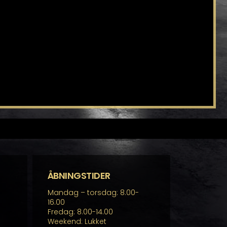
ÅBNINGSTIDER
Mandag – torsdag: 8.00-
16.00
Fredag: 8.00-14.00
Weekend: Lukket