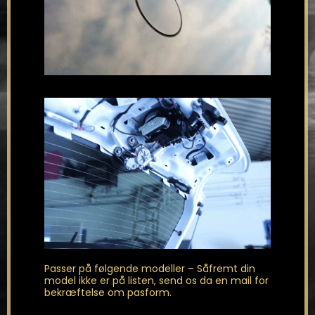
Passer på følgende modeller – Såfremt din
model ikke er på listen, send os da en
mail
for
bekræftelse om pasform.