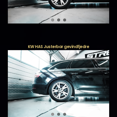
KW HAS Justerbar gevindfjedre