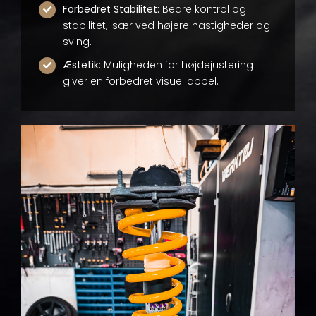
Forbedret Stabilitet:
Bedre kontrol og
stabilitet, især ved højere hastigheder og i
sving.
Æstetik:
Muligheden for højdejustering
giver en forbedret visuel appel.