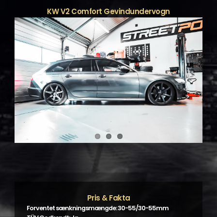
KW V2 Comfort Gevindundervogn
Pris & Fakta
Forventet sænkningsmængde: 30-55/30-55mm