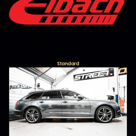
Standard