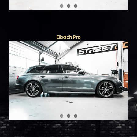
Eibach Pro