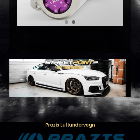
Prazis Luftundervogn