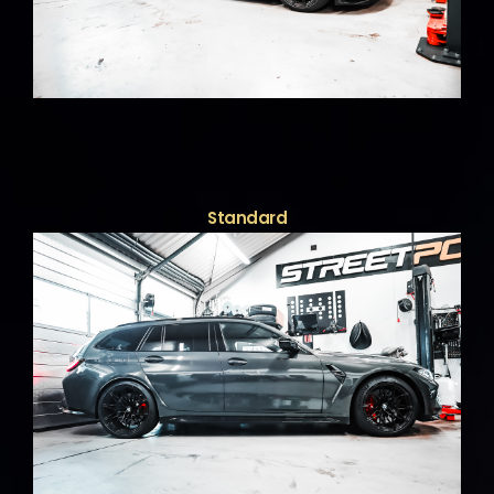
Standard