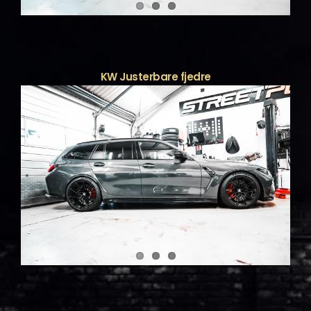
KW Justerbare fjedre