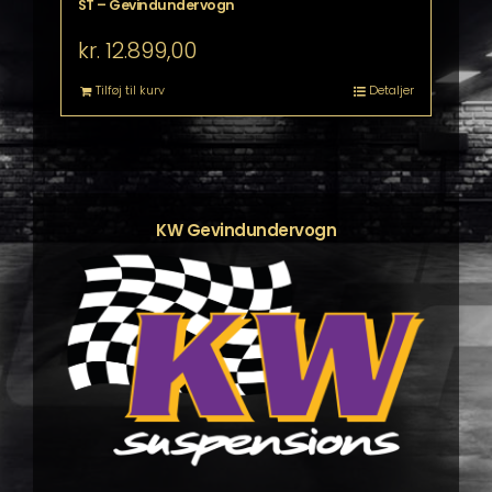
ST – Gevindundervogn
kr.
12.899,00
Tilføj til kurv
Detaljer
KW Gevindundervogn