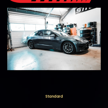
Standard