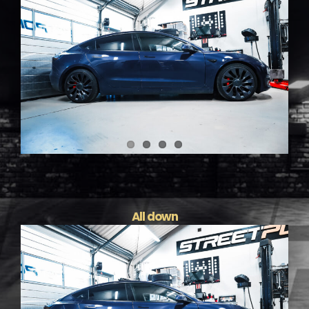
All down