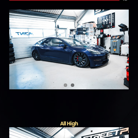
All High