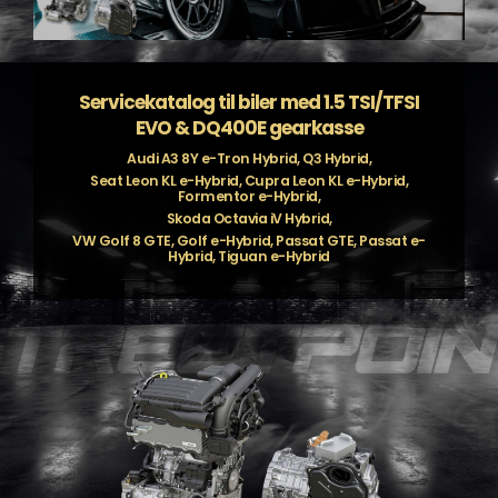
Servicekatalog til biler med 1.5 TSI/TFSI
EVO & DQ400E gearkasse
Audi A3 8Y e-Tron Hybrid, Q3 Hybrid,
Seat Leon KL e-Hybrid, Cupra Leon KL e-Hybrid,
Formentor e-Hybrid,
Skoda Octavia iV Hybrid,
VW Golf 8 GTE, Golf e-Hybrid, Passat GTE, Passat e-
Hybrid, Tiguan e-Hybrid