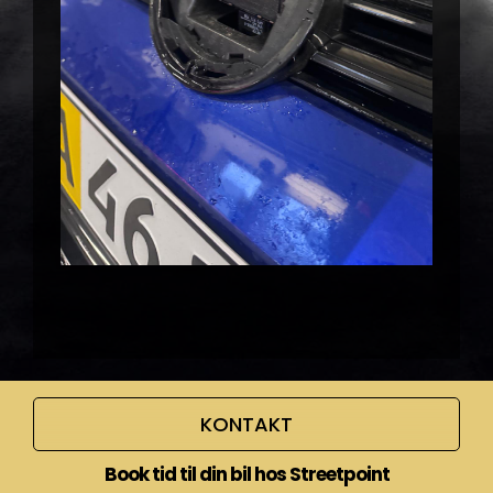
KONTAKT
Book tid til din bil hos Streetpoint