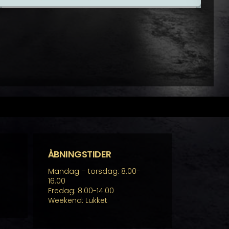
ÅBNINGSTIDER
Mandag – torsdag: 8.00-
16.00
Fredag: 8.00-14.00
Weekend: Lukket