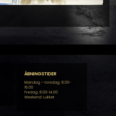
ÅBNINGSTIDER
Mandag – torsdag: 8.00-
16.00
Fredag: 8.00-14.00
Weekend: Lukket