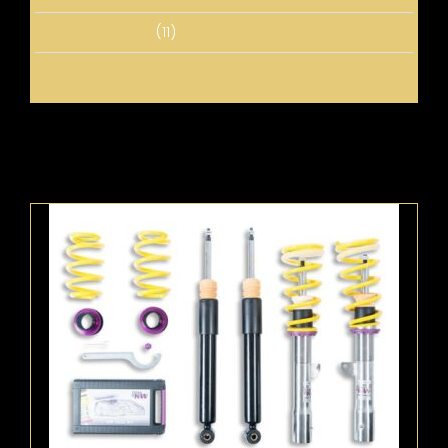
Uncategorized
(11)