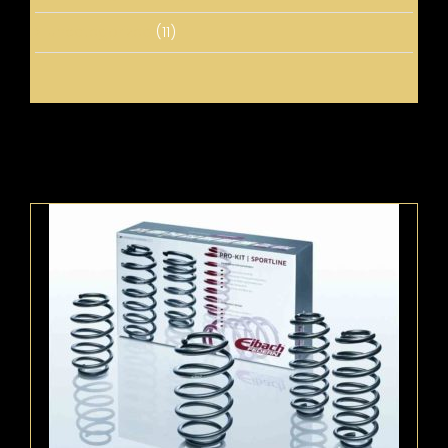
Uncategorized
(11)