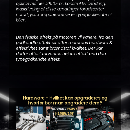
opkræves der 1.000,- pr. konstruktiv ændring.
Indskrivning af disse ændringer forudsætter
naturligvis komponenterne er typegodkendte til
bilen.
Den fysiske effekt på motoren vil variere, fra den
godkendte effekt alt efter motorens hardware &
effektivitet samt brændstof kvalitet. Der kan
derfor oftest forventes højere effekt end den
typegodkendte effekt.
Hardware – Hvilket kan opgraderes og
hvorfor bør man opgradere dem?