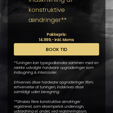
konstruktive
ændringer**
Pakkepris:
14.999,- inkl. Moms
BOOK TID
*Tuningen kan typegodkendes sammen med en
række udvalgte hardware opgraderinger som
Indsugning & Intercooler.
Erhverves disse hardware opgraderinger ifbm.
erhvervelse af tuningen, indskrives disse
samtidigt uden beregning.
**Ønskes flere konstruktive ændringer
registreret, som eksempelvis undervogn,
udstødning el. andet, ved registreringssyn,