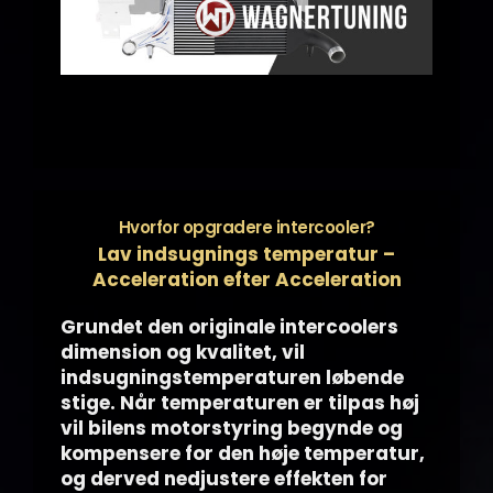
Hvorfor opgradere intercooler?
Lav indsugnings temperatur –
Acceleration efter Acceleration
Grundet den originale intercoolers
dimension og kvalitet, vil
indsugningstemperaturen løbende
stige. Når temperaturen er tilpas høj
vil bilens motorstyring begynde og
kompensere for den høje temperatur,
og derved nedjustere effekten for