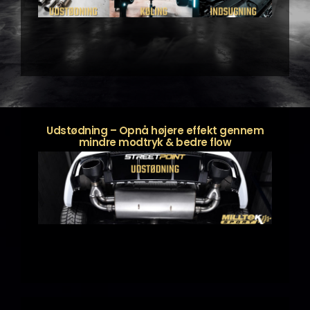
Udstødning – Opnå højere effekt gennem
mindre modtryk & bedre flow