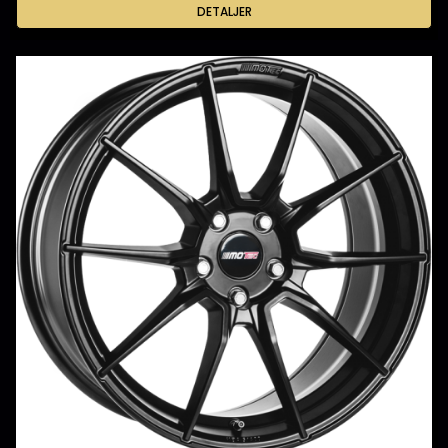
DETALJER