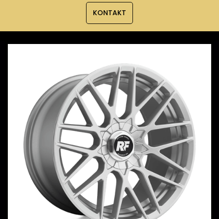
KONTAKT