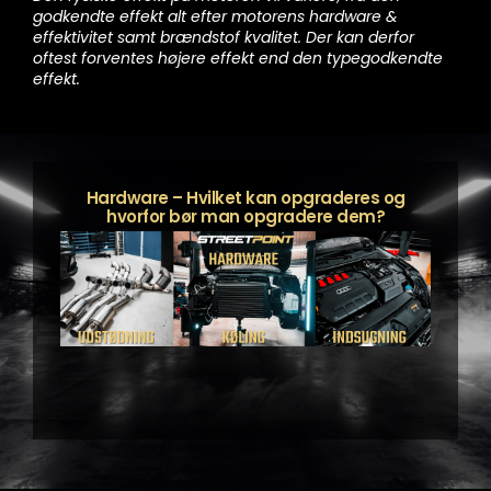
godkendte effekt alt efter motorens hardware &
effektivitet samt brændstof kvalitet. Der kan derfor
oftest forventes højere effekt end den typegodkendte
effekt.
Hardware – Hvilket kan opgraderes og
hvorfor bør man opgradere dem?