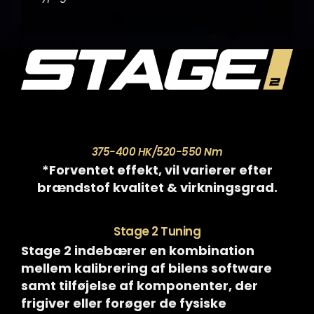
375-400 HK/520-550 Nm
*Forventet effekt, vil varierer efter
brændstof kvalitet & virkningsgrad.
Stage 2 Tuning
Stage 2 indebærer en kombination
mellem kalibrering af bilens software
samt tilføjelse af komponenter, der
frigiver eller forøger de fysiske