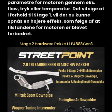
parametre for motoren gennem eks.
flow, tryk eller temperatur. Det vil sige at
i forhold til Stage 1, vil der nu kunne
opnås en højere effekt, som følge af at
tilstandene for motoren er blevet
forbedret.
Stage 2 Hardware Pakke til EA888Gen3