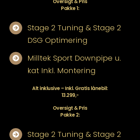
Oversigt & Pris
Pakke 1:
Stage 2 Tuning & Stage 2
DSG Optimering
Milltek Sport Downpipe u.
kat Inkl. Montering
Alt inklusive – Inkl. Gratis lånebil:
13.299,-
Oversigt & Pris
Pakke 2:
Stage 2 Tuning & Stage 2