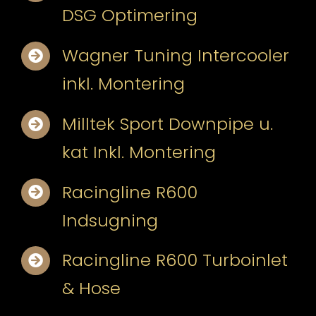
DSG Optimering
Wagner Tuning Intercooler
inkl. Montering
Milltek Sport Downpipe u.
kat Inkl. Montering
Racingline R600
Indsugning
Racingline R600 Turboinlet
& Hose