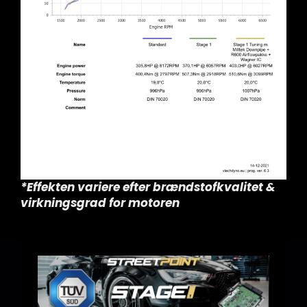
*Effekten variere efter brændstofkvalitet &
virkningsgrad for motoren