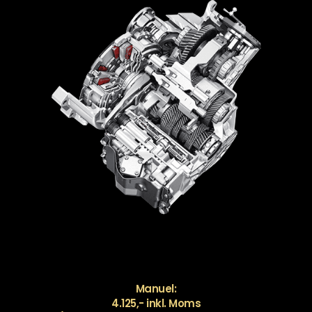
Manuel:
4.125,- inkl. Moms