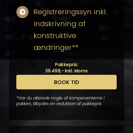
Registreringssyn inkl.
indskrivning af
konstruktive
ændringer**
Pakkepris:
36.499,- inkl. Moms
BOOK TID
*Har du allerede nogle af komponenterne i
pakken, tilbydes en reduktion af pakkepris