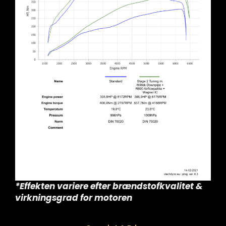
*Effekten variere efter brændstofkvalitet &
virkningsgrad for motoren