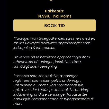
Pakkepris:
14.999,- inkl. Moms
BOOK TID
*Tuningen kan typegodkendes sammen med en
række udvalgte hardware opgraderinger som
Indsugning & Intercooler.
Erhverves disse hardware opgraderinger ifbm.
erhvervelse af tuningen, indskrives disse
samtidigt uden beregning.
**Ønskes flere konstruktive ændringer
registreret, som eksempelvis undervogn,
udstødning el. andet, ved registreringssyn,
opkræves der 1.000,- pr. konstruktiv ændring.
Indskrivning af disse ændringer forudsætter
naturligvis komponenterne er typegodkendte til
bilen.