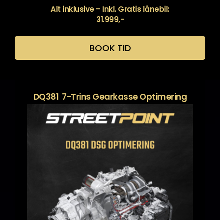
Alt inklusive – Inkl. Gratis lånebil:
31.999,-
BOOK TID
DQ381 7-Trins Gearkasse Optimering