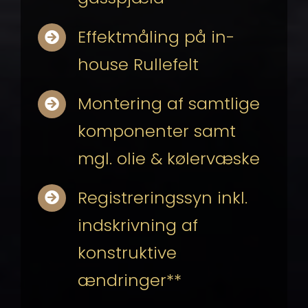
Effektmåling på in-
house Rullefelt
Montering af samtlige
komponenter samt
mgl. olie & kølervæske
Registreringssyn inkl.
indskrivning af
konstruktive
ændringer**