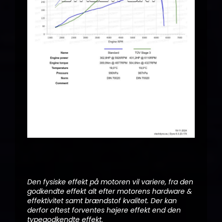
Den fysiske effekt på motoren vil variere, fra den
godkendte effekt alt efter motorens hardware &
effektivitet samt brændstof kvalitet. Der kan
derfor oftest forventes højere effekt end den
typegodkendte effekt.