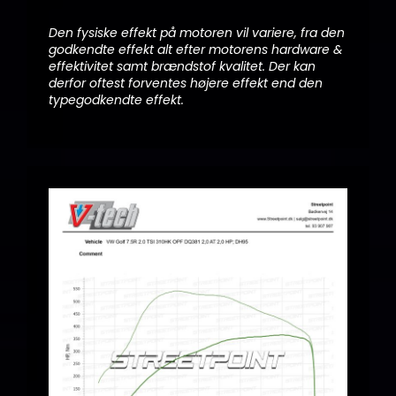
Den fysiske effekt på motoren vil variere, fra den
godkendte effekt alt efter motorens hardware &
effektivitet samt brændstof kvalitet. Der kan
derfor oftest forventes højere effekt end den
typegodkendte effekt.