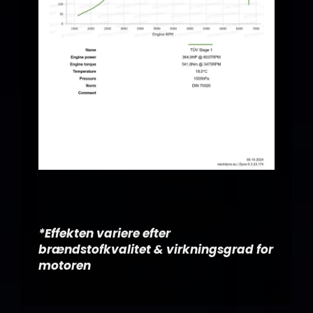
*Effekten variere efter
brændstofkvalitet & virkningsgrad for
motoren