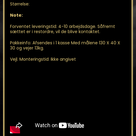
Størrelse:
Note:
Forventet leveringstid: 4-10 arbejdsdage. Såfremt
sættet er i restordre, vil de blive kontaktet.
Pakkeinfo: Afsendes i 1 kasse Med målene 130 X 40 X
30 og vejer 13kg.
Vejl. Monteringstid: Ikke angivet