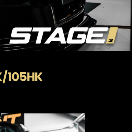
HK/105HK