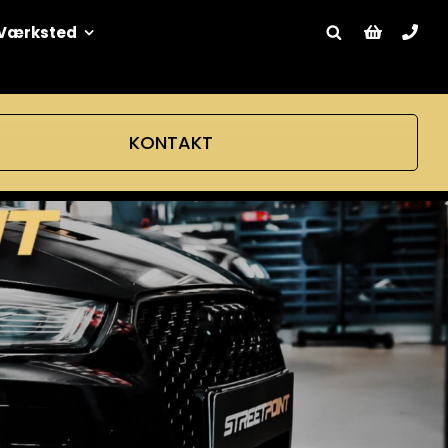
Værksted
KONTAKT