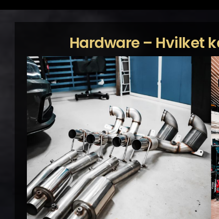
Hardware – Hvilket 