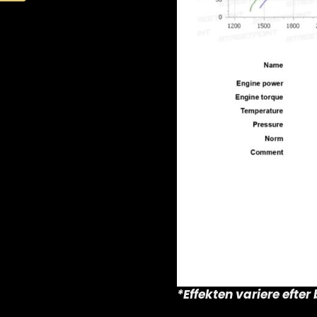
*Effekten variere efte