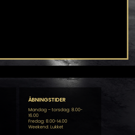
ÅBNINGSTIDER
Mandag – torsdag: 8.00-
16.00
Fredag: 8.00-14.00
Weekend: Lukket