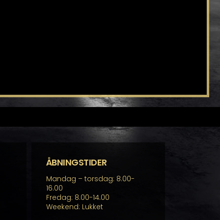
ÅBNINGSTIDER
Mandag – torsdag: 8.00-
16.00
Fredag: 8.00-14.00
Weekend: Lukket