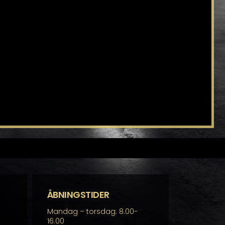
ÅBNINGSTIDER
Mandag – torsdag: 8.00-
16.00