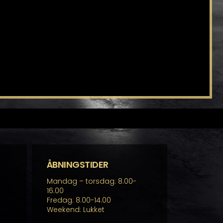
ÅBNINGSTIDER
Mandag – torsdag: 8.00-
16.00
Fredag: 8.00-14.00
Weekend: Lukket