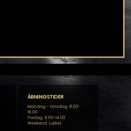
ÅBNINGSTIDER
Mandag – torsdag: 8.00-
16.00
Fredag: 8.00-14.00
Weekend: Lukket