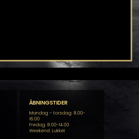
ÅBNINGSTIDER
Mandag – torsdag: 8.00-
16.00
Fredag: 8.00-14.00
Weekend: Lukket