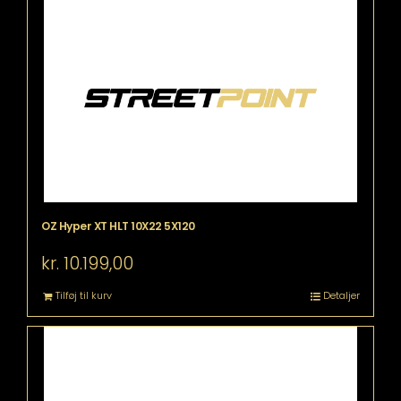
OZ Hyper XT HLT 10X22 5X120
kr.
10.199,00
Tilføj til kurv
Detaljer