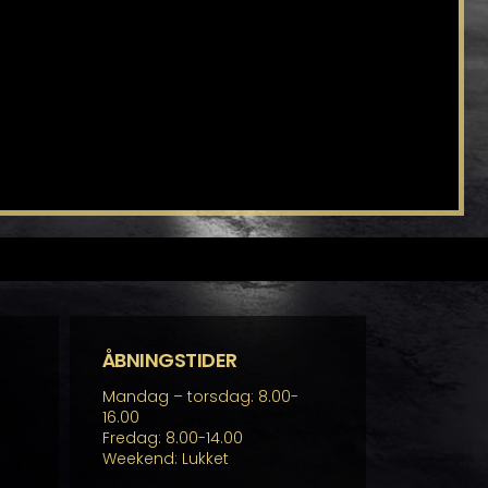
ÅBNINGSTIDER
Mandag – torsdag: 8.00-
16.00
Fredag: 8.00-14.00
Weekend: Lukket