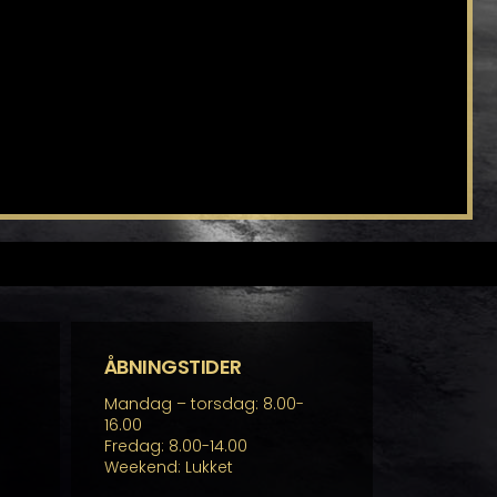
ÅBNINGSTIDER
Mandag – torsdag: 8.00-
16.00
Fredag: 8.00-14.00
Weekend: Lukket