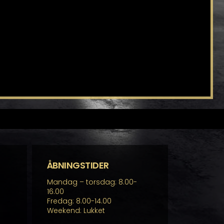
ÅBNINGSTIDER
Mandag – torsdag: 8.00-
16.00
Fredag: 8.00-14.00
Weekend: Lukket