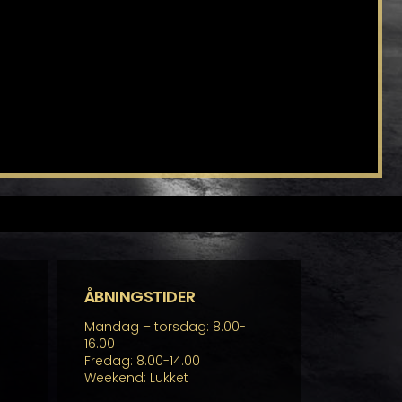
ÅBNINGSTIDER
Mandag – torsdag: 8.00-
16.00
Fredag: 8.00-14.00
Weekend: Lukket