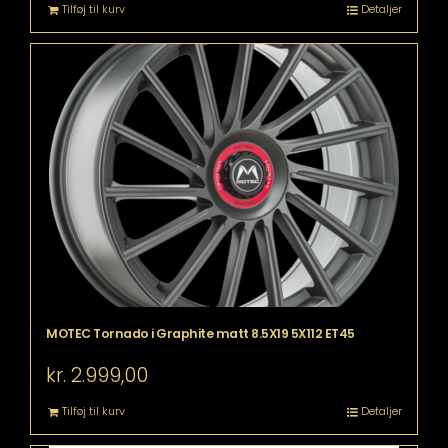
Tilføj til kurv
Detaljer
MOTEC Tornado i Graphite matt 8.5X19 5X112 ET45
kr.
2.999,00
Tilføj til kurv
Detaljer