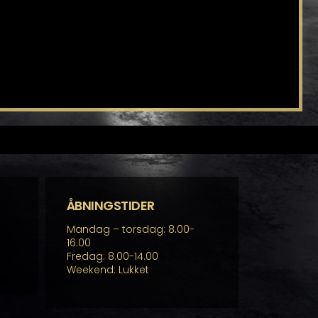
ÅBNINGSTIDER
Mandag – torsdag: 8.00-
16.00
Fredag: 8.00-14.00
Weekend: Lukket