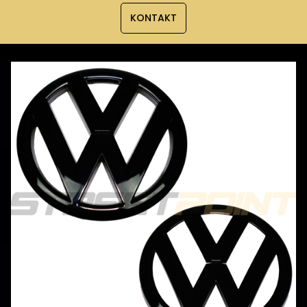
KONTAKT