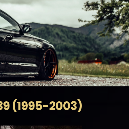
39 (1995-2003)