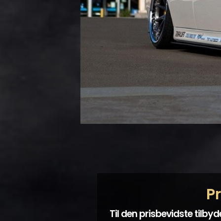
Pr
Til den prisbevidste tilbyd