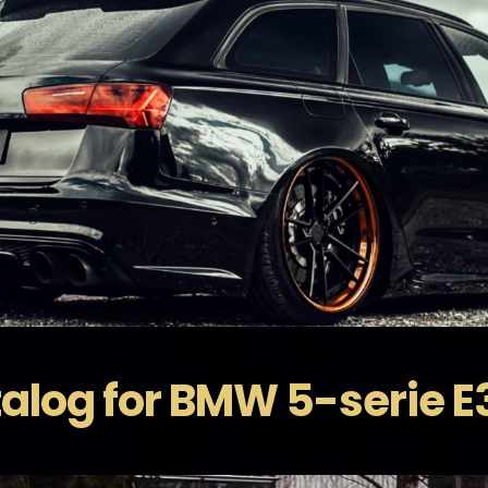
log for BMW 5-serie E