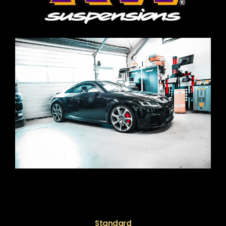
Standard