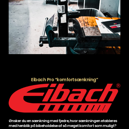
Eibach Pro “komfortsænkning”
Ønsker du en sænkning med fjedre, hvor sænkningen etableres
med henblik på bibeholdelse af så meget komfort som muligt?