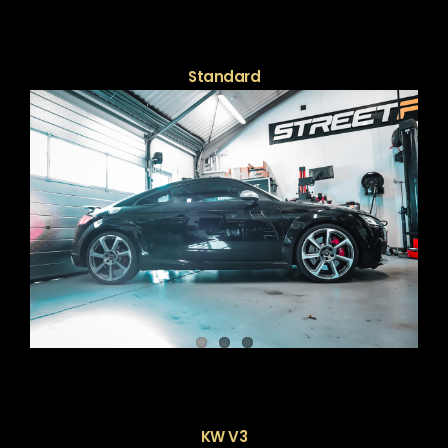
Standard
KW V3